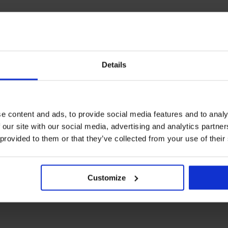
Details
e content and ads, to provide social media features and to analy
 our site with our social media, advertising and analytics partn
 provided to them or that they’ve collected from your use of their
Customize