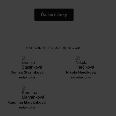
Ďalšie články
MAGAZÍN PRE VÁS PRIPRAVUJÚ
Denisa Stasinková
Nikola Herčíková
redaktorka
šéfredaktorka
Karolína Marvánková
redaktorka